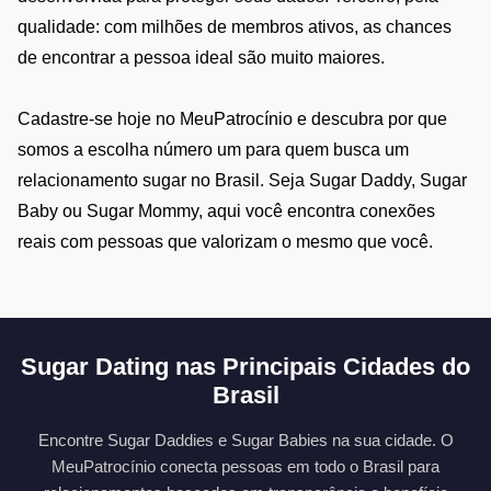
qualidade: com milhões de membros ativos, as chances
de encontrar a pessoa ideal são muito maiores.
Cadastre-se hoje no MeuPatrocínio e descubra por que
somos a escolha número um para quem busca um
relacionamento sugar no Brasil. Seja Sugar Daddy, Sugar
Baby ou Sugar Mommy, aqui você encontra conexões
reais com pessoas que valorizam o mesmo que você.
Sugar Dating nas Principais Cidades do
Brasil
Encontre Sugar Daddies e Sugar Babies na sua cidade. O
MeuPatrocínio conecta pessoas em todo o Brasil para