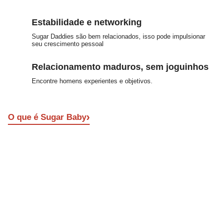
Estabilidade e networking
Sugar Daddies são bem relacionados, isso pode impulsionar
seu crescimento pessoal
Relacionamento maduros, sem joguinhos
Encontre homens experientes e objetivos.
›
O que é Sugar Baby