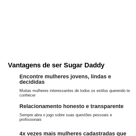
Vantagens de ser Sugar Daddy
Encontre mulheres jovens, lindas e
decididas
Muitas mulheres interessantes de todos os estilos querendo te
conhecer
Relacionamento honesto e transparente
Sempre abra o jogo sobre suas questões pessoais e
profissionais
4x vezes mais mulheres cadastradas que