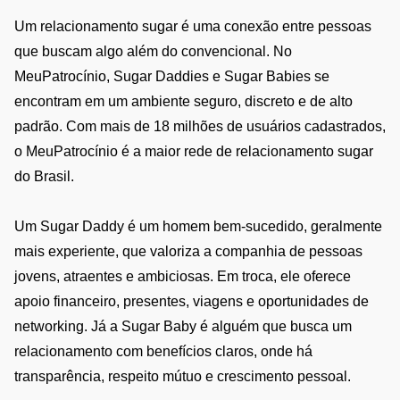
Um relacionamento sugar é uma conexão entre pessoas
que buscam algo além do convencional. No
MeuPatrocínio, Sugar Daddies e Sugar Babies se
encontram em um ambiente seguro, discreto e de alto
padrão. Com mais de 18 milhões de usuários cadastrados,
o MeuPatrocínio é a maior rede de relacionamento sugar
do Brasil.
Um Sugar Daddy é um homem bem-sucedido, geralmente
mais experiente, que valoriza a companhia de pessoas
jovens, atraentes e ambiciosas. Em troca, ele oferece
apoio financeiro, presentes, viagens e oportunidades de
networking. Já a Sugar Baby é alguém que busca um
relacionamento com benefícios claros, onde há
transparência, respeito mútuo e crescimento pessoal.