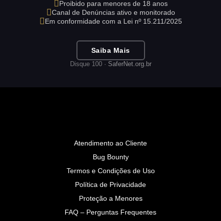
Proibido para menores de 18 anos
Canal de Denúncias ativo e monitorado
Em conformidade com a Lei nº 15.211/2025
Saiba Mais
Disque 100 ·
SaferNet.org.br
Atendimento ao Cliente
Bug Bounty
Termos e Condições de Uso
Política de Privacidade
Proteção a Menores
FAQ – Perguntas Frequentes