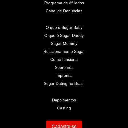
Programa de Afiliados
Canal de Denúncias
O que é Sugar Baby
O que é Sugar Daddy
Sugar Mommy
Relacionamento Sugar
Como funciona
Sobre nós
Imprensa
Sugar Dating no Brasil
Depoimentos
Casting
Cadastre-se