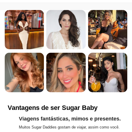
Vantagens de ser Sugar Baby
Viagens fantásticas, mimos e presentes.
Muitos Sugar Daddies gostam de viajar, assim como você.