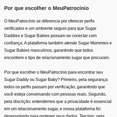
Por que escolher o MeuPatrocínio
O MeuPatrocínio se diferencia por oferecer perfis
verificados e um ambiente seguro para que Sugar
Daddies e Sugar Babies possam se conectar com
confiança. A plataforma também atende Sugar Mommies e
Sugar Babies masculinos, garantindo que todos
encontrem o tipo de relacionamento sugar que procuram.
Por que escolher o MeuPatrocínio para encontrar seu
Sugar Daddy ou Sugar Baby? Primeiro, pela segurança:
todos os perfis passam por verificação, garantindo que
você esteja conversando com pessoas reais. Segundo,
pela discrição: entendemos que a privacidade é essencial
em um relacionamento sugar, e nossa plataforma foi
desenvolvida para proteger seus dados. Terceiro, pela