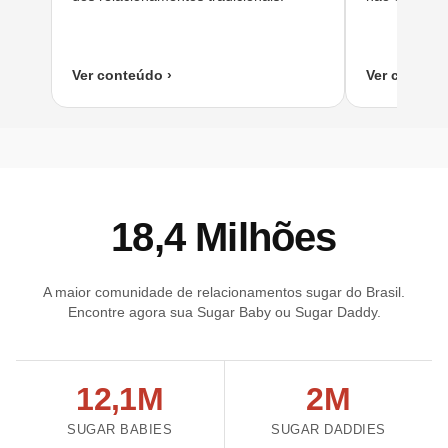
Ver conteúdo ›
Ver conteúd
18,4 Milhões
A maior comunidade de relacionamentos sugar do Brasil.
Encontre agora sua Sugar Baby ou Sugar Daddy.
12,1M
2M
SUGAR BABIES
SUGAR DADDIES