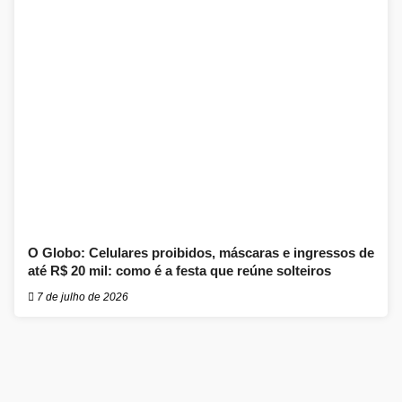
O Globo: Celulares proibidos, máscaras e ingressos de
até R$ 20 mil: como é a festa que reúne solteiros
7 de julho de 2026