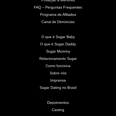
Proteção a Menores
FAQ – Perguntas Frequentes
Programa de Afiliados
Canal de Denúncias
O que é Sugar Baby
O que é Sugar Daddy
Sugar Mommy
Relacionamento Sugar
Como funciona
Sobre nós
Imprensa
Sugar Dating no Brasil
Depoimentos
Casting