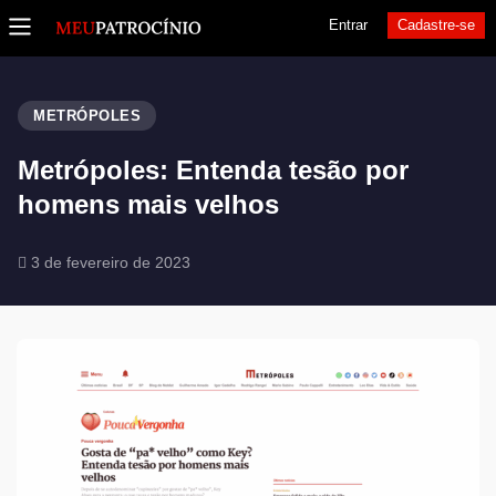
Entrar
Cadastre-se
METRÓPOLES
Metrópoles: Entenda tesão por
homens mais velhos
3 de fevereiro de 2023