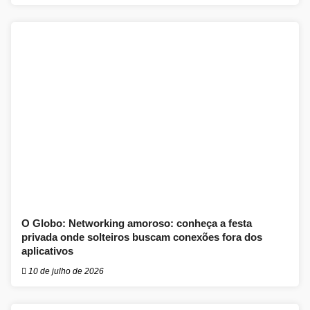
O Globo: Networking amoroso: conheça a festa
privada onde solteiros buscam conexões fora dos
aplicativos
10 de julho de 2026