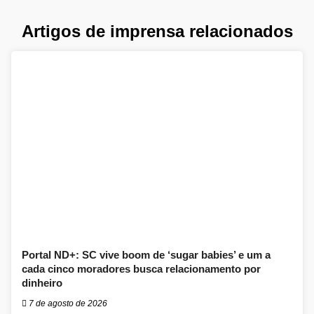
Artigos de imprensa relacionados
Portal ND+: SC vive boom de ‘sugar babies’ e um a
cada cinco moradores busca relacionamento por
dinheiro
7 de agosto de 2026