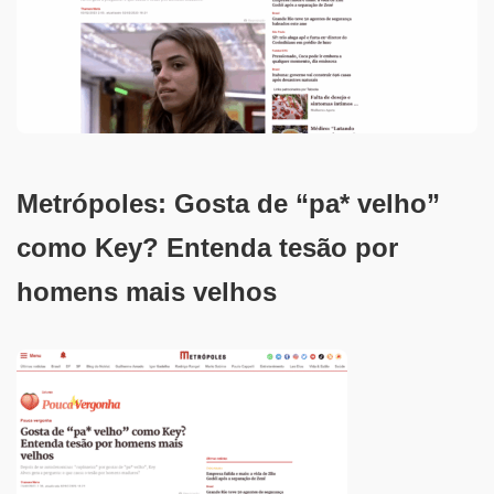
Metrópoles: Gosta de “pa* velho”
como Key? Entenda tesão por
homens mais velhos