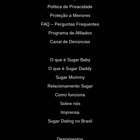
Política de Privacidade
Proteção a Menores
FAQ – Perguntas Frequentes
Programa de Afiliados
Canal de Denúncias
O que é Sugar Baby
O que é Sugar Daddy
Sugar Mommy
Relacionamento Sugar
Como funciona
Sobre nós
Imprensa
Sugar Dating no Brasil
Depoimentos