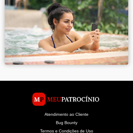
Atendimento ao Cliente
Bug Bounty
Termos e Condições de Uso