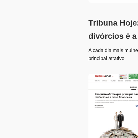
Tribuna Hoje
divórcios é a
A cada dia mais mulh
principal atrativo