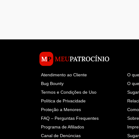
Atendimento ao Cliente
O que
Bug Bounty
O que
Termos e Condições de Uso
Suga
Política de Privacidade
Relac
Proteção a Menores
Como 
FAQ – Perguntas Frequentes
Sobre
Programa de Afiliados
Impre
Canal de Denúncias
Sugar