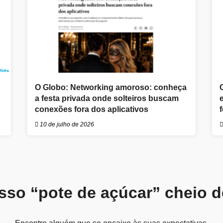
O Globo: Networking amoroso: conheça
a festa privada onde solteiros buscam
conexões fora dos aplicativos
10 de julho de 2026
sso “pote de açúcar” cheio 