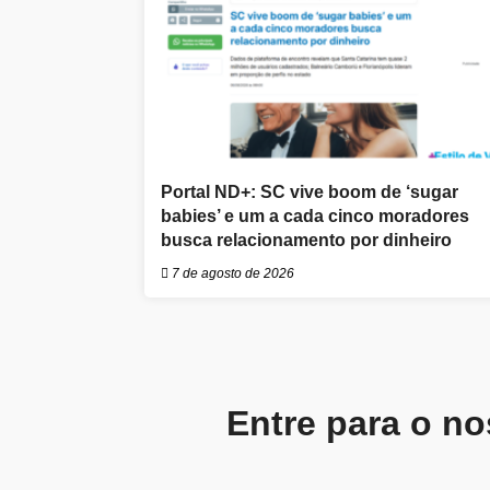
Portal ND+: SC vive boom de ‘sugar
babies’ e um a cada cinco moradores
busca relacionamento por dinheiro
7 de agosto de 2026
Entre para o no