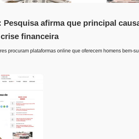
: Pesquisa afirma que principal caus
 crise financeira
eres procuram plataformas online que oferecem homens bem-s