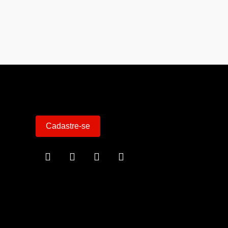
Cadastre-se