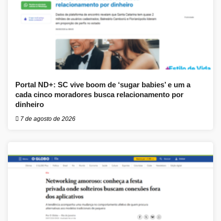
Portal ND+: SC vive boom de ‘sugar babies’ e um a
cada cinco moradores busca relacionamento por
dinheiro
7 de agosto de 2026