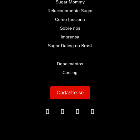
Sugar Mommy
Relacionamento Sugar
Como funciona
Sobre nós
Imprensa
Sugar Dating no Brasil
Depoimentos
Casting
Cadastre-se