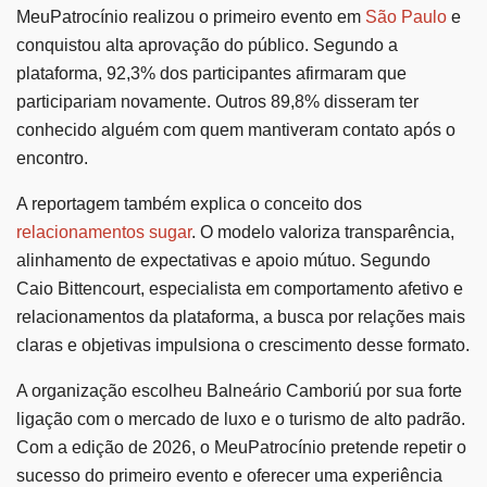
MeuPatrocínio realizou o primeiro evento em
São Paulo
e
conquistou alta aprovação do público. Segundo a
plataforma, 92,3% dos participantes afirmaram que
participariam novamente. Outros 89,8% disseram ter
conhecido alguém com quem mantiveram contato após o
encontro.
A reportagem também explica o conceito dos
relacionamentos sugar
. O modelo valoriza transparência,
alinhamento de expectativas e apoio mútuo. Segundo
Caio Bittencourt, especialista em comportamento afetivo e
relacionamentos da plataforma, a busca por relações mais
claras e objetivas impulsiona o crescimento desse formato.
A organização escolheu Balneário Camboriú por sua forte
ligação com o mercado de luxo e o turismo de alto padrão.
Com a edição de 2026, o MeuPatrocínio pretende repetir o
sucesso do primeiro evento e oferecer uma experiência