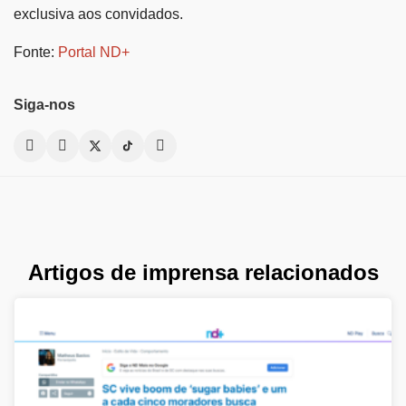
exclusiva aos convidados.
Fonte:
Portal ND+
Siga-nos
Artigos de imprensa relacionados