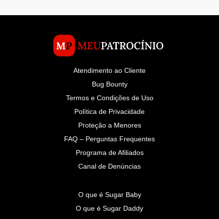
Atendimento ao Cliente
Bug Bounty
Termos e Condições de Uso
Política de Privacidade
Proteção a Menores
FAQ – Perguntas Frequentes
Programa de Afiliados
Canal de Denúncias
O que é Sugar Baby
O que é Sugar Daddy