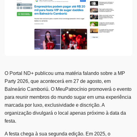
O Portal ND+ publicou uma matéria falando sobre a MP
Party 2026, que acontecerá em 27 de agosto, em
Balneário Camboriú. O MeuPatrocínio promoverá o evento
para reunir membros do mundo sugar em uma experiência
marcada por luxo, exclusividade e discrição. A
organização divulgará o local apenas próximo à data da
festa.
A festa chega à sua segunda edição. Em 2025, o