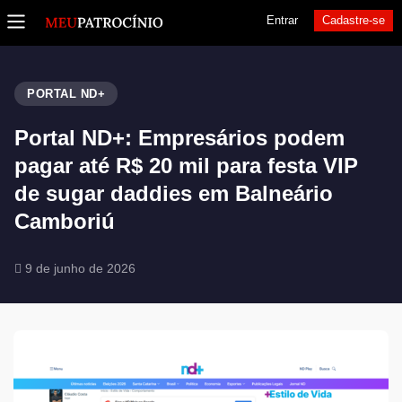
Entrar
Cadastre-se
PORTAL ND+
Portal ND+: Empresários podem
pagar até R$ 20 mil para festa VIP
de sugar daddies em Balneário
Camboriú
9 de junho de 2026