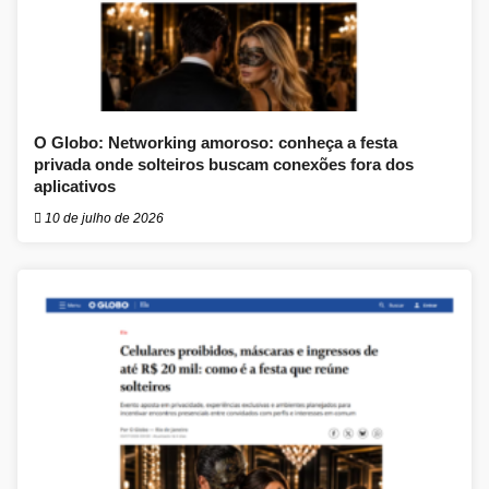
O Globo: Networking amoroso: conheça a festa
privada onde solteiros buscam conexões fora dos
aplicativos
10 de julho de 2026