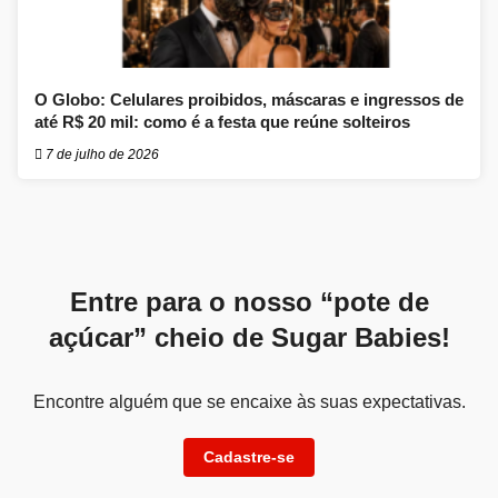
O Globo: Celulares proibidos, máscaras e ingressos de
até R$ 20 mil: como é a festa que reúne solteiros
7 de julho de 2026
Entre para o nosso “pote de
açúcar” cheio de Sugar Babies!
Encontre alguém que se encaixe às suas expectativas.
Cadastre-se