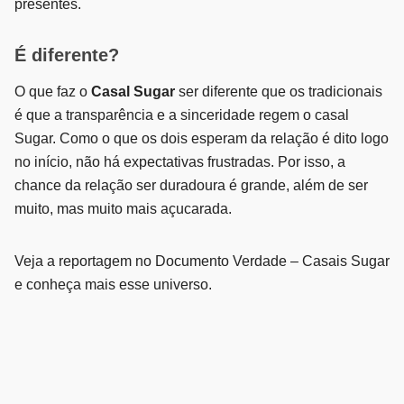
presentes.
É diferente?
O que faz o
Casal Sugar
ser diferente que os tradicionais
é que a transparência e a sinceridade regem o casal
Sugar. Como o que os dois esperam da relação é dito logo
no início, não há expectativas frustradas. Por isso, a
chance da relação ser duradoura é grande, além de ser
muito, mas muito mais açucarada.
Veja a reportagem no Documento Verdade – Casais Sugar
e conheça mais esse universo.