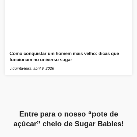
Como conquistar um homem mais velho: dicas que
funcionam no universo sugar
quinta-feira, abril 9, 2026
Entre para o nosso “pote de
açúcar” cheio de Sugar Babies!