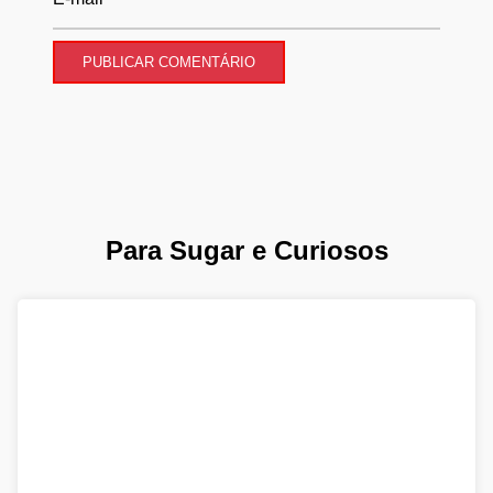
Para Sugar e Curiosos