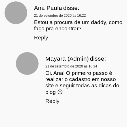
Ana Paula
disse:
21 de setembro de 2020 às 16:22
Estou a procura de um daddy, como
faço pra encontrar?
Reply
Mayara (Admin)
disse:
21 de setembro de 2020 às 16:34
Oi, Ana! O primeiro passo é
realizar o cadastro em nosso
site e seguir todas as dicas do
blog 😉
Reply