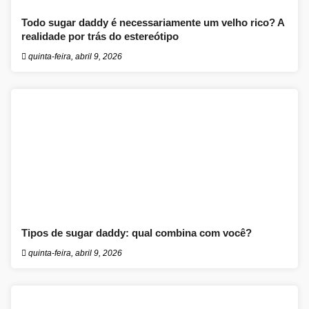
Todo sugar daddy é necessariamente um velho rico? A
realidade por trás do estereótipo
quinta-feira, abril 9, 2026
Tipos de sugar daddy: qual combina com você?
quinta-feira, abril 9, 2026