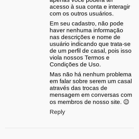
acesso à sua conta e interagir
com os outros usuários.
Em seu cadastro, não pode
haver nenhuma informação
nas descrições e nome de
usuário indicando que trata-se
de um perfil de casal, pois isso
viola nossos Termos e
Condições de Uso.
Mas não há nenhum problema
em falar sobre serem um casal
através das trocas de
mensagem em conversas com
os membros de nosso site. 😉
Reply