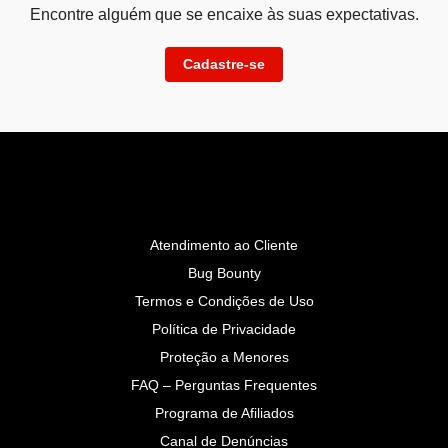
Encontre alguém que se encaixe às suas expectativas.
Cadastre-se
Atendimento ao Cliente
Bug Bounty
Termos e Condições de Uso
Política de Privacidade
Proteção a Menores
FAQ – Perguntas Frequentes
Programa de Afiliados
Canal de Denúncias