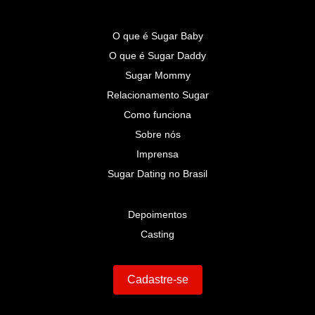
O que é Sugar Baby
O que é Sugar Daddy
Sugar Mommy
Relacionamento Sugar
Como funciona
Sobre nós
Imprensa
Sugar Dating no Brasil
Depoimentos
Casting
Cadastre-se