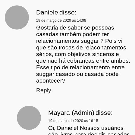
Daniele
disse:
19 de março de 2020 às 14:08
Gostaria de saber se pessoas
casadas também podem ter
relacionamentos suggar ? Pois vi
que são trocas de relaconamentos
sérios, com objetivos sinceros e
que não há cobranças entre ambos.
Esse tipo de relacionamento entre
suggar casado ou casada pode
acontecer?
Reply
Mayara (Admin)
disse:
19 de março de 2020 às 16:15
Oi, Daniele! Nossos usuários
são livres para decidir, casados