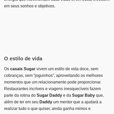
em seus sonhos e objetivos.
O estilo de vida
Os
casais Sugar
vivem um estilo de vida doce, sem
cobranças, sem “joguinhos”, aproveitando os melhores
momentos que um relacionamento pode proporcionar.
Restaurantes incríveis e viagens inesquecíveis fazem
parte da rotina do
Sugar Daddy
e da
Sugar Baby
que,
além de ter em seu
Daddy
um mentor que a ajudará a
realizar tudo o que quiser, ainda ganha mimos e