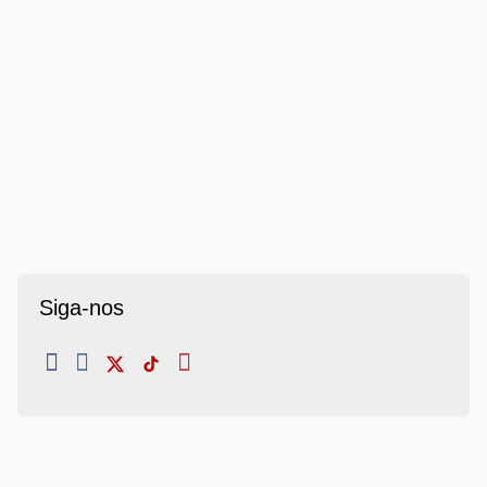
Siga-nos