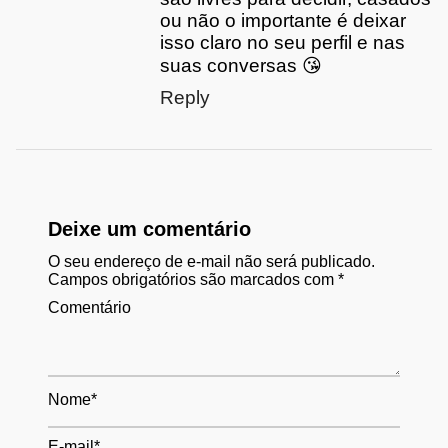
ou não o importante é deixar
isso claro no seu perfil e nas
suas conversas 😘
Reply
Deixe um comentário
O seu endereço de e-mail não será publicado.
Campos obrigatórios são marcados com
*
Comentário
Nome
*
E-mail
*