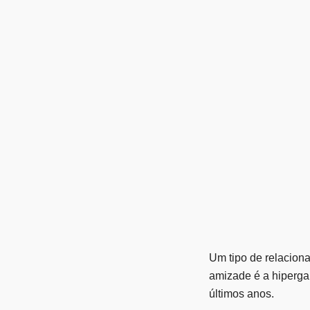
Um tipo de relacion
amizade é a hiperga
últimos anos.