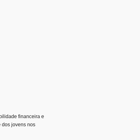
lidade financeira e
e dos jovens nos