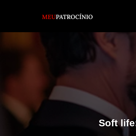
Soft lif