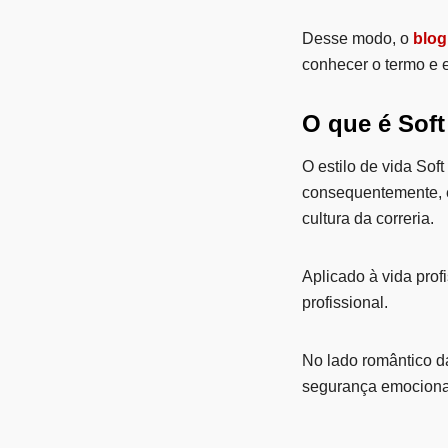
Desse modo, o
blog
conhecer o termo e 
O que é Soft
O estilo de vida Soft 
consequentemente, e
cultura da correria.
Aplicado à vida profi
profissional.
No lado romântico d
segurança emocional 