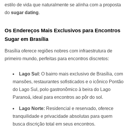
estilo de vida que naturalmente se alinha com a proposta
do
sugar dating
.
Os Endereços Mais Exclusivos para Encontros
Sugar em Brasília
Brasília oferece regiões nobres com infraestrutura de
primeiro mundo, perfeitas para encontros discretos:
Lago Sul:
O bairro mais exclusivo de Brasília, com
mansões, restaurantes sofisticados e o icônico Pontão
do Lago Sul, polo gastronômico à beira do Lago
Paranoá, ideal para encontros ao pôr do sol.
Lago Norte:
Residencial e reservado, oferece
tranquilidade e privacidade absolutas para quem
busca discrição total em seus encontros.