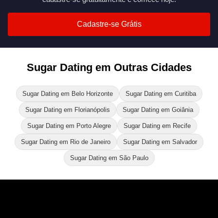
Cadastre-se Grátis
Sugar Dating em Outras Cidades
Sugar Dating em Belo Horizonte
Sugar Dating em Curitiba
Sugar Dating em Florianópolis
Sugar Dating em Goiânia
Sugar Dating em Porto Alegre
Sugar Dating em Recife
Sugar Dating em Rio de Janeiro
Sugar Dating em Salvador
Sugar Dating em São Paulo