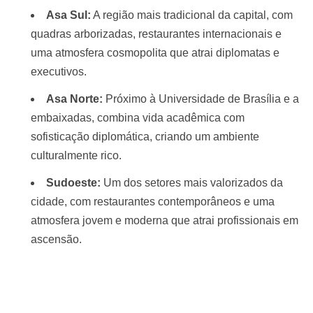
Asa Sul:
A região mais tradicional da capital, com
quadras arborizadas, restaurantes internacionais e
uma atmosfera cosmopolita que atrai diplomatas e
executivos.
Asa Norte:
Próximo à Universidade de Brasília e a
embaixadas, combina vida acadêmica com
sofisticação diplomática, criando um ambiente
culturalmente rico.
Sudoeste:
Um dos setores mais valorizados da
cidade, com restaurantes contemporâneos e uma
atmosfera jovem e moderna que atrai profissionais em
ascensão.