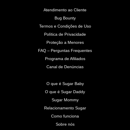
Atendimento ao Cliente
Bug Bounty
Termos e Condições de Uso
Política de Privacidade
Proteção a Menores
FAQ – Perguntas Frequentes
Programa de Afiliados
Canal de Denúncias
O que é Sugar Baby
O que é Sugar Daddy
Sugar Mommy
Relacionamento Sugar
Como funciona
Sobre nós