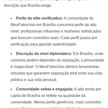
discrição que Brasília exige.
Perfis de elite verificados:
A comunidade do
MeuPatrocínio em Brasília concentra perfis de alto
nível: profissionais influentes e mulheres sofisticadas
que buscam conexões reais. Cada perfil passa por
verificação para garantir autenticidade.
Discrição de nível diplomático:
Em Brasília, onde
carreiras podem depender da reputação, a privacidade
é inegociável. O MeuPatrocínio oferece ferramentas
robustas que garantem separação total entre sua vida
pública e sua vida pessoal.
Comunidade seleta e engajada:
A alta renda per
capita de Brasília se reflete na qualidade da
comunidade. Menos perfis genéricos, mais conexões