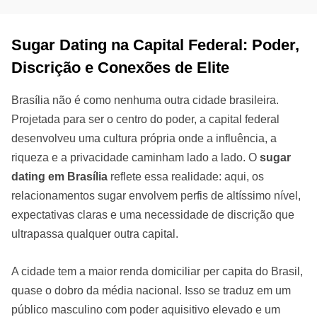
Sugar Dating na Capital Federal: Poder,
Discrição e Conexões de Elite
Brasília não é como nenhuma outra cidade brasileira.
Projetada para ser o centro do poder, a capital federal
desenvolveu uma cultura própria onde a influência, a
riqueza e a privacidade caminham lado a lado. O
sugar
dating em Brasília
reflete essa realidade: aqui, os
relacionamentos sugar envolvem perfis de altíssimo nível,
expectativas claras e uma necessidade de discrição que
ultrapassa qualquer outra capital.
A cidade tem a maior renda domiciliar per capita do Brasil,
quase o dobro da média nacional. Isso se traduz em um
público masculino com poder aquisitivo elevado e um