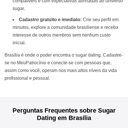
compatíveis e com expectativas alinhadas ao universo
sugar.
Cadastro gratuito e imediato:
Crie seu perfil em
minutos, explore a comunidade brasiliense e receba
interesse de outros membros sem nenhum custo
inicial.
Brasília é onde o poder encontra o sugar dating. Cadastre-
se no MeuPatrocínio e conecte-se com pessoas que,
assim como você, operam nos mais altos níveis da vida
profissional e pessoal.
Perguntas Frequentes sobre Sugar
Dating em Brasília