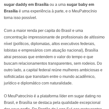
sugar daddy em Brasília
ou a uma
sugar baby em
Brasília
é uma experiência à parte, e o MeuPatrocínio
torna isso possível.
Com a maior renda per capita do Brasil e uma
concentração impressionante de profissionais de altíssimo
nível (políticos, diplomatas, altos executivos federais,
lobistas e empresários com atuação nacional), Brasília
atrai pessoas que entendem o valor do tempo e que
buscam relacionamentos transparentes, sem rodeios. Do
outro lado, a capital federal reúne mulheres ambiciosas e
sofisticadas que transitam entre o mundo acadêmico,
jurídico e diplomático com naturalidade.
O MeuPatrocínio é a plataforma líder em sugar dating no
Brasil, e Brasília se destaca pela qualidade excepcional