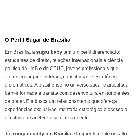
O Perfil Sugar de Brasília
Em Brasília, a
sugar baby
tem um perfil diferenciado:
estudantes de direito, relações internacionais e ciência
política da UnB e do CEUB, jovens profissionais que
atuam em órgãos federais, consultorias e escritórios
diplomáticos. A brasiliense no universo sugar é articulada,
bem-informada e transita com desenvoltura em ambientes
de poder. Ela busca um relacionamento que ofereça
experiências exclusivas, mentoria estratégica e acesso a
círculos que acelerem seu crescimento.
Já o
sugar daddy em Brasília
é frequentemente um alto