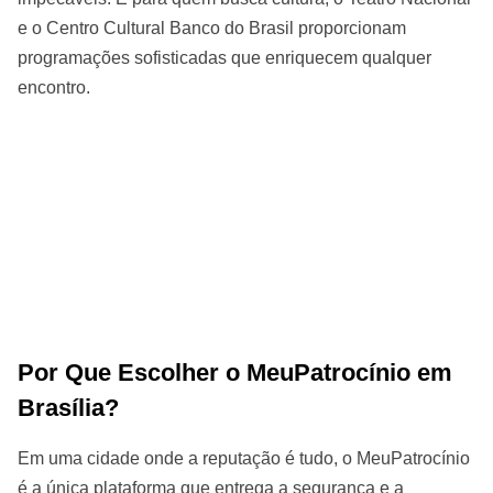
e o Centro Cultural Banco do Brasil proporcionam
programações sofisticadas que enriquecem qualquer
encontro.
Por Que Escolher o MeuPatrocínio em
Brasília?
Em uma cidade onde a reputação é tudo, o MeuPatrocínio
é a única plataforma que entrega a segurança e a