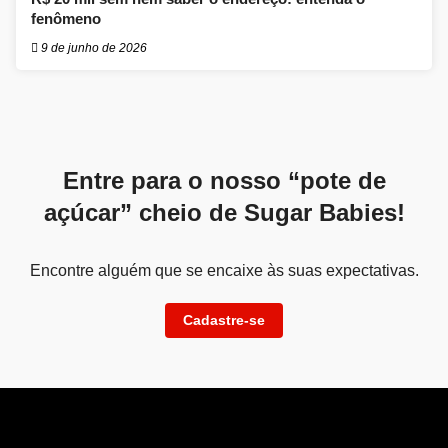
fenômeno
9 de junho de 2026
Entre para o nosso “pote de
açúcar” cheio de Sugar Babies!
Encontre alguém que se encaixe às suas expectativas.
Cadastre-se