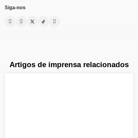
Siga-nos
Artigos de imprensa relacionados