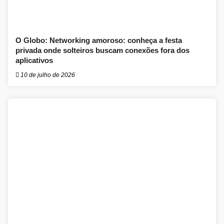
O Globo: Networking amoroso: conheça a festa
privada onde solteiros buscam conexões fora dos
aplicativos
10 de julho de 2026