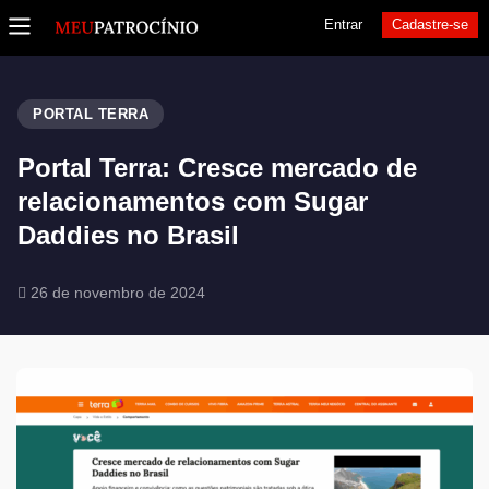
Entrar
Cadastre-se
PORTAL TERRA
Portal Terra: Cresce mercado de
relacionamentos com Sugar
Daddies no Brasil
26 de novembro de 2024