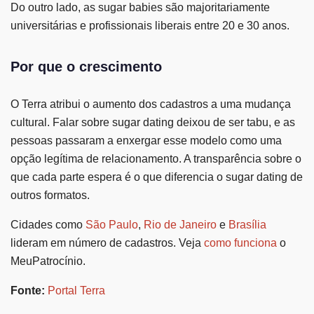
Do outro lado, as sugar babies são majoritariamente
universitárias e profissionais liberais entre 20 e 30 anos.
Por que o crescimento
O Terra atribui o aumento dos cadastros a uma mudança
cultural. Falar sobre sugar dating deixou de ser tabu, e as
pessoas passaram a enxergar esse modelo como uma
opção legítima de relacionamento. A transparência sobre o
que cada parte espera é o que diferencia o sugar dating de
outros formatos.
Cidades como
São Paulo
,
Rio de Janeiro
e
Brasília
lideram em número de cadastros. Veja
como funciona
o
MeuPatrocínio.
Fonte:
Portal Terra