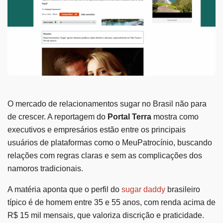
O mercado de relacionamentos sugar no Brasil não para
de crescer. A reportagem do
Portal Terra
mostra como
executivos e empresários estão entre os principais
usuários de plataformas como o MeuPatrocínio, buscando
relações com regras claras e sem as complicações dos
namoros tradicionais.
A matéria aponta que o perfil do
sugar daddy
brasileiro
típico é de homem entre 35 e 55 anos, com renda acima de
R$ 15 mil mensais, que valoriza discrição e praticidade.