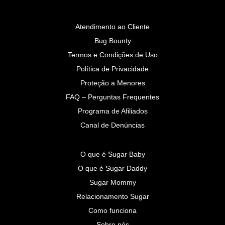
Atendimento ao Cliente
Bug Bounty
Termos e Condições de Uso
Política de Privacidade
Proteção a Menores
FAQ – Perguntas Frequentes
Programa de Afiliados
Canal de Denúncias
O que é Sugar Baby
O que é Sugar Daddy
Sugar Mommy
Relacionamento Sugar
Como funciona
Sobre nós